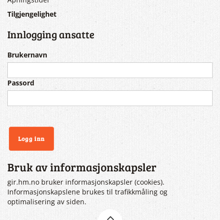
Tilgjengelighet
Innlogging ansatte
Brukernavn
Passord
Bruk av informasjonskapsler
gir.hm.no bruker informasjonskapsler (cookies).
Informasjonskapslene brukes til trafikkmåling og
optimalisering av siden.