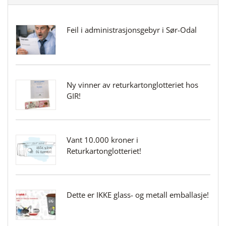
Feil i administrasjonsgebyr i Sør-Odal
Ny vinner av returkartonglotteriet hos
GIR!
Vant 10.000 kroner i
Returkartonglotteriet!
Dette er IKKE glass- og metall emballasje!