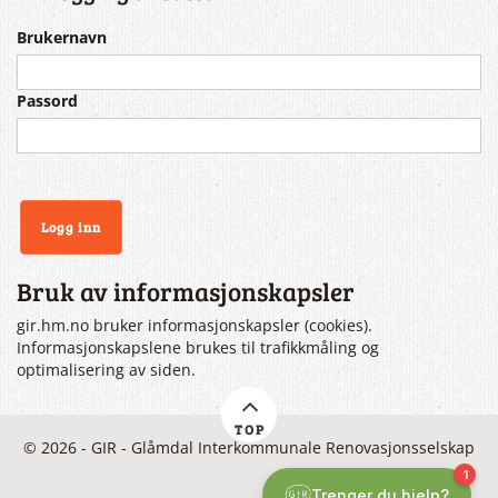
Brukernavn
Passord
Bruk av informasjonskapsler
gir.hm.no bruker informasjonskapsler (cookies).
Informasjonskapslene brukes til trafikkmåling og
optimalisering av siden.
TOP
© 2026 - GIR - Glåmdal Interkommunale Renovasjonsselskap