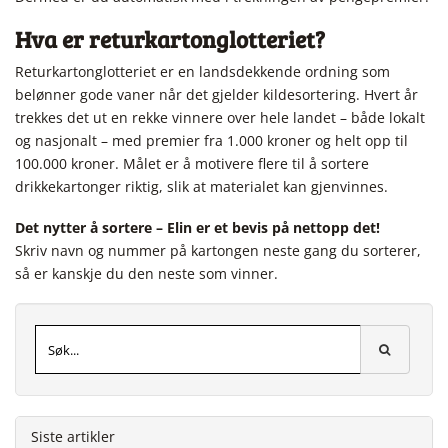
Hva er returkartonglotteriet?
Returkartonglotteriet er en landsdekkende ordning som
belønner gode vaner når det gjelder kildesortering. Hvert år
trekkes det ut en rekke vinnere over hele landet – både lokalt
og nasjonalt – med premier fra 1.000 kroner og helt opp til
100.000 kroner. Målet er å motivere flere til å sortere
drikkekartonger riktig, slik at materialet kan gjenvinnes.
Det nytter å sortere – Elin er et bevis på nettopp det!
Skriv navn og nummer på kartongen neste gang du sorterer,
så er kanskje du den neste som vinner.
Siste artikler