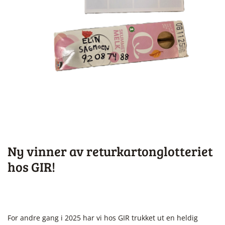
Ny vinner av returkartonglotteriet
hos GIR!
For andre gang i 2025 har vi hos GIR trukket ut en heldig